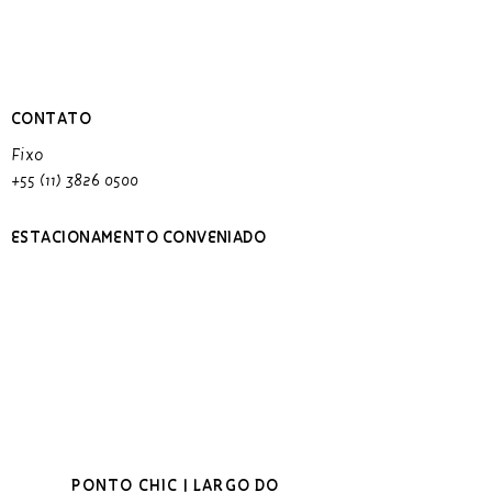
CONTATO
Fixo
+55 (11) 3826 0500
ESTACIONAMENTO CONVENIADO
PONTO CHIC | LARGO DO